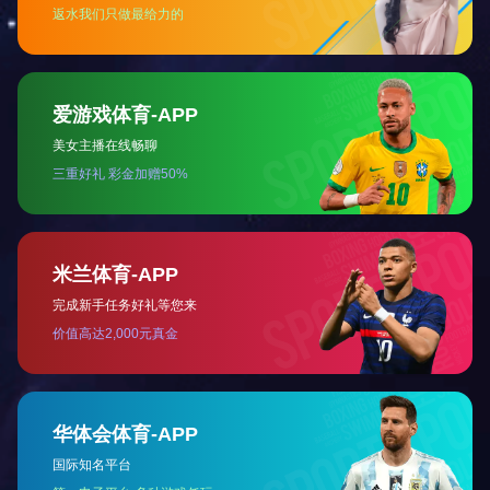
铁氧体磁铁
磁性组件
磁性组件
磁性组件