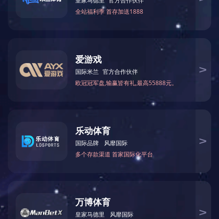
钕铁硼磁铁
磁性联轴器
磁性联轴器
磁性组件