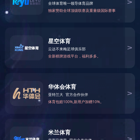
磁性组件
品牌：
类别：磁性组件
在线订购
上一篇：没有了！
下一篇：
磁性组件
相关产品