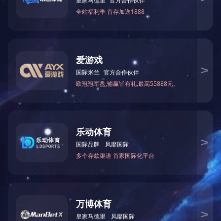
铁氧体磁铁
铁氧体磁铁
铁氧体磁铁
铁氧体磁铁