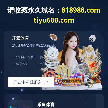
开云网页版·官方版在线登入
主页
>
产品中心
>
铁氧体系列
铁氧体系列
铁氧体磁铁
铁氧体磁铁