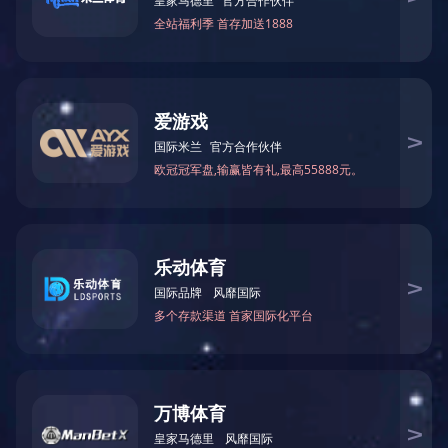
+
+
电永磁
铁氧体磁铁
+
+
开云网页版·官方版在线登入-开云(中国)
专业从事磁性材料行业的研究开发
“技术为本、市场为先、笃信于人益精致远"
优质的产品质量