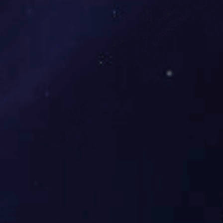
品牌 PINPAI
卓越品质，质量有保障！
源于世界空压机品牌直接供货
引进德国螺杆式空压机先进技术，严格执行5S生产管理标准，全
面提升产品质量，保障产品拥有卓越品质、生态节能的同时更稳