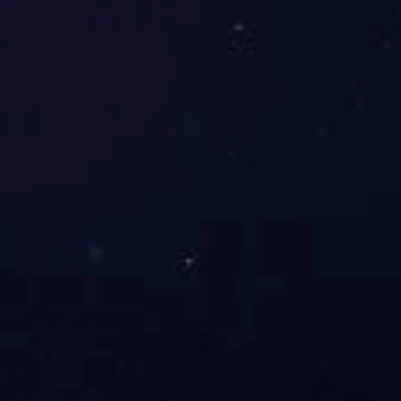
定可靠，所有产品均由厂家原货提供，让您省心省钱！
品牌 PINPAI
致力为您提供更适合的空
引航先锋，产品全面
不断研发创新更优越的产品，其中永磁变频系列一举获得国家节
能产品认证， “节能减排优秀产品奖”，“十大空压机品牌”等殊
荣，多元化产品，选择更多，成本合理化。
优惠 youhui
我们拥有更多厂家优惠价
更大程度上让利客户！
享受由原厂更优惠的进货价，因此我们能提供国内市场同类产品
同等的价格下，品质更好的产品，同等的品质下，我们价格更