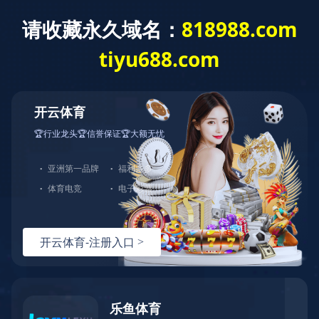
开云网页版·官方版在线登入