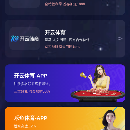
质量是产品的灵魂和企业的生命，以最大可能为客户
做到最好！
健全的生产体系
我司定期对员工进行培训和考核，使员工能够更好地
掌握岗位技能
并严格执行品质管理体系：ISO9001:2008 ,
ISO/TS16949:2009 , 和ISO14001:2004
产品规格齐全
可以根据用户的不同需求，满足客户对产品的需求和
各种要求。
为什么选择
开云网页版·官方版在线登入-开云(中国) ?