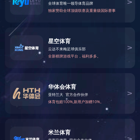
如何判断烧结钕铁硼磁铁品质优劣？烧结钕铁硼永磁体，作为促进当代技术与社
会进步的物质之一，广泛的应用于以下领域：计算机硬盘、核磁共振成像、电动
车、风力发电、工业永···
开云网页版·官方版在线登入-开云(中国)
前一页
1
后一页
尾页
Copyright © 2018-2020 GUOJICMS All Rights Reserved. 备案号：
开云网页版·官方版在
电话
微信
联系我们