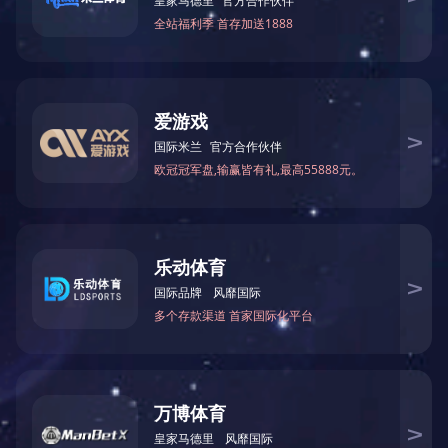
钕铁硼磁铁
磁性联轴器
磁性联轴器
磁性组件