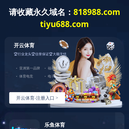
开云网页版·官方版在线登入
主页
>
产品中心
>
磁性联轴器