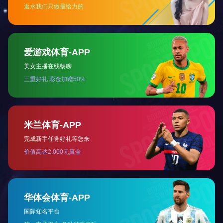
铁氧体磁铁
磁性组件
磁性组件
磁性组件