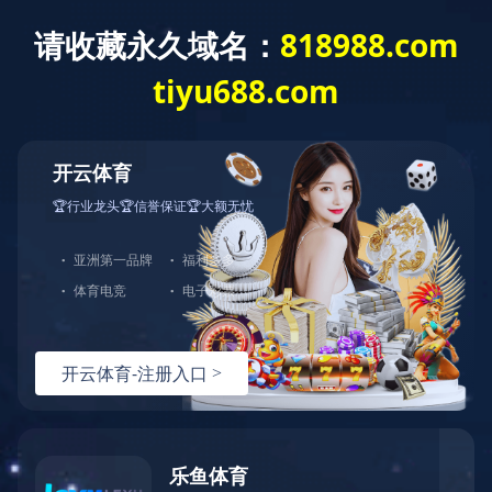
开云网页版·官方版在线登入
主页
>
产品中心
>
磁性联轴器